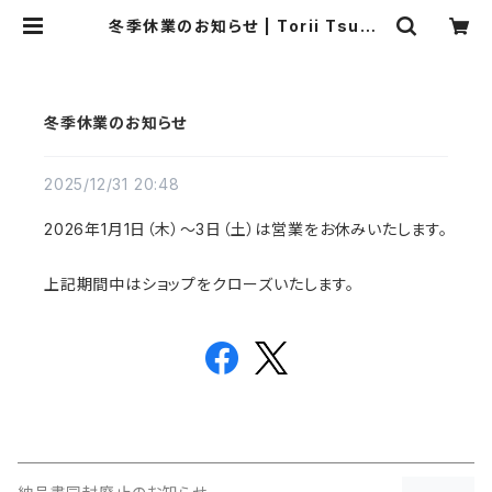
冬季休業のお知らせ | Torii Tsuba
ki - Shop online
冬季休業のお知らせ
2025/12/31 20:48
2026年1月1日（木）〜3日（土）は営業をお休みいたします。
上記期間中はショップをクローズいたします。