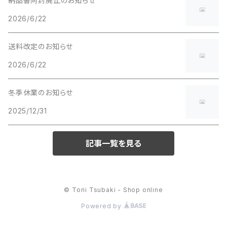
納品書同封廃止のお知らせ
2026/6/22
送料改定のお知らせ
2026/6/22
冬季休業のお知らせ
2025/12/31
記事一覧を見る
© Torii Tsubaki - Shop online
Powered by