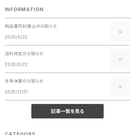
INFORMATION
納品書同封廃止のお知らせ
2026/6/22
送料改定のお知らせ
2026/6/22
冬季休業のお知らせ
2025/12/31
記事一覧を見る
CATEGORY