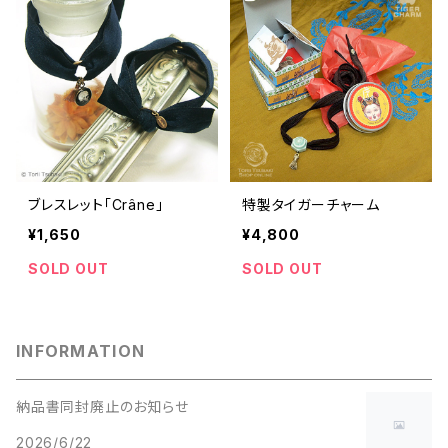
ブレスレット「Crâne」
特製タイガーチャーム
¥1,650
¥4,800
SOLD OUT
SOLD OUT
INFORMATION
納品書同封廃止のお知らせ
2026/6/22