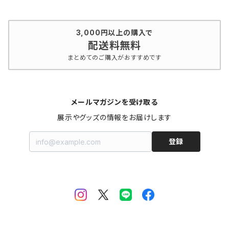
3,000円以上の購入で
配送料無料
まとめてのご購入がおすすめです
メールマガジンを受け取る
展示やグッズの情報をお届けします
登録