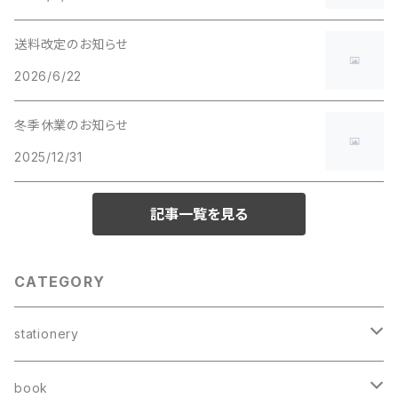
送料改定のお知らせ
2026/6/22
冬季休業のお知らせ
2025/12/31
記事一覧を見る
CATEGORY
stationery
card
book