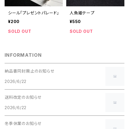
シール「プレゼントパレード」
人魚姫テープ
¥200
¥550
SOLD OUT
SOLD OUT
INFORMATION
納品書同封廃止のお知らせ
2026/6/22
送料改定のお知らせ
2026/6/22
冬季休業のお知らせ