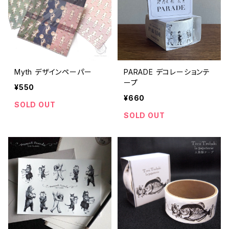
Myth デザインペーパー
PARADE デコレーションテ
ープ
¥550
¥660
SOLD OUT
SOLD OUT