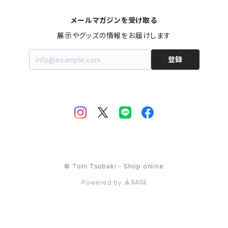
メールマガジンを受け取る
展示やグッズの情報をお届けします
登録
© Torii Tsubaki - Shop online
Powered by