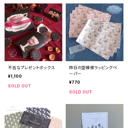
不吉なプレゼントボックス
昨日の空模様ラッピングペ
ーパー
¥1,100
¥770
SOLD OUT
SOLD OUT