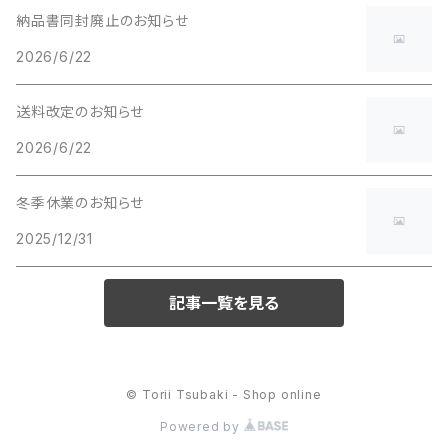
納品書同封廃止のお知らせ
2026/6/22
送料改定のお知らせ
2026/6/22
冬季休業のお知らせ
2025/12/31
記事一覧を見る
© Torii Tsubaki - Shop online
Powered by