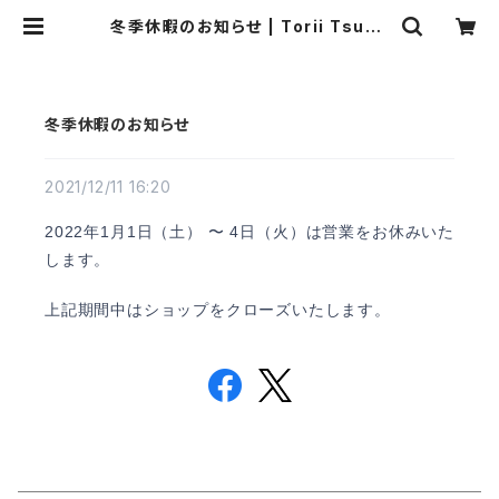
冬季休暇のお知らせ | Torii Tsuba
ki - Shop online
冬季休暇のお知らせ
2021/12/11 16:20
2022年1月1日（土） 〜 4日（火）は営業をお休みいた
します。
上記期間中はショップをクローズいたします。