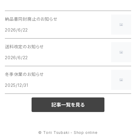
納品書同封廃止のお知らせ
2026/6/22
送料改定のお知らせ
2026/6/22
冬季休業のお知らせ
2025/12/31
記事一覧を見る
© Torii Tsubaki - Shop online