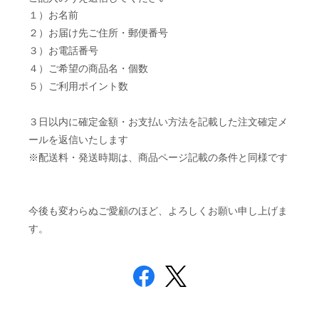
１）お名前
２）お届け先ご住所・郵便番号
３）お電話番号
４）ご希望の商品名・個数
５）ご利用ポイント数
３日以内に確定金額・お支払い方法を記載した注文確定メ
ールを返信いたします
※配送料・発送時期は、商品ページ記載の条件と同様です
今後も変わらぬご愛顧のほど、よろしくお願い申し上げま
す。