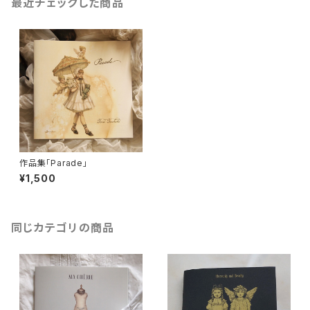
最近チェックした商品
作品集「Parade」
¥1,500
同じカテゴリの商品