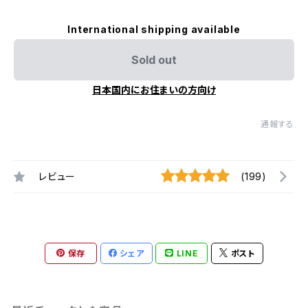
International shipping available
Sold out
日本国内にお住まいの方向け
通報する
レビュー
(199)
保存
シェア
LINE
ポスト