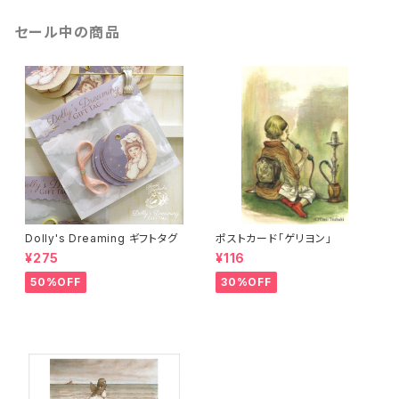
セール中の商品
Dolly's Dreaming ギフトタグ
ポストカード「ゲリヨン」
¥275
¥116
50%OFF
30%OFF