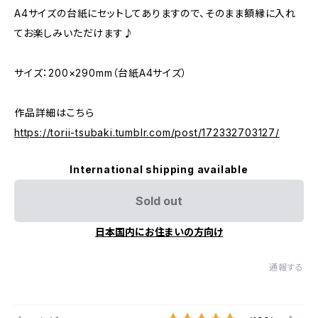
A4サイズの台紙にセットしてありますので、そのまま額縁に入れ
てお楽しみいただけます♪
サイズ：200×290mm（台紙A4サイズ）
作品詳細はこちら
https://torii-tsubaki.tumblr.com/post/172332703127/
International shipping available
Sold out
日本国内にお住まいの方向け
通報する