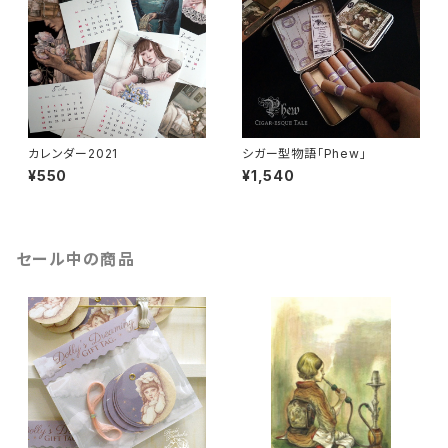
カレンダー2021
シガー型物語「Phew」
¥550
¥1,540
セール中の商品