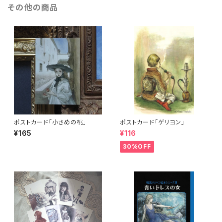
その他の商品
ポストカード「小さめの桃」
ポストカード「ゲリヨン」
¥165
¥116
30%OFF